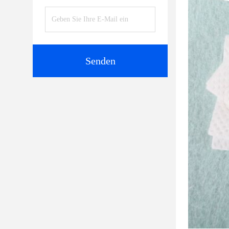
Senden