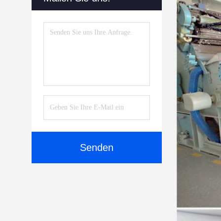
Senden