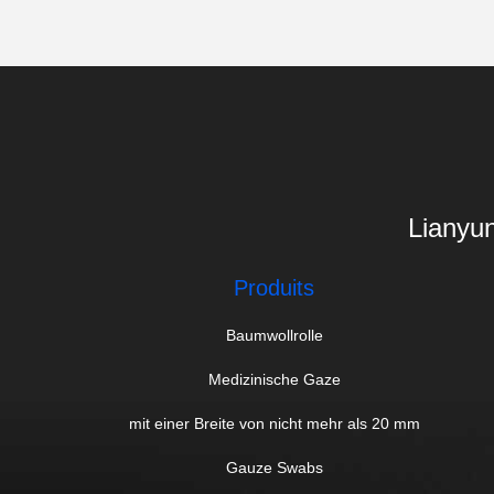
Lianyun
Produits
Baumwollrolle
Medizinische Gaze
mit einer Breite von nicht mehr als 20 mm
Gauze Swabs