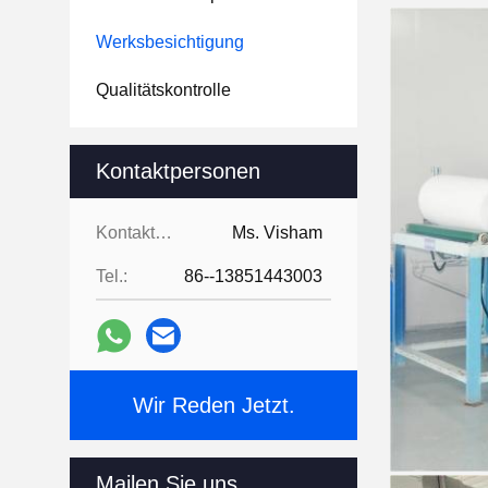
Werksbesichtigung
Qualitätskontrolle
Kontaktpersonen
Kontaktpersonen:
Ms. Visham
Tel.:
86--13851443003
Wir Reden Jetzt.
Mailen Sie uns.