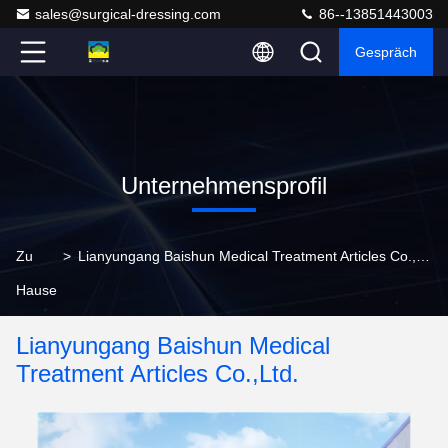
sales@surgical-dressing.com
86--13851443003
Gespräch
Unternehmensprofil
Zu
>
Lianyungang Baishun Medical Treatment Articles Co.,Ltd. Unternehmensprofil
Hause
Lianyungang Baishun Medical
Treatment Articles Co.,Ltd.