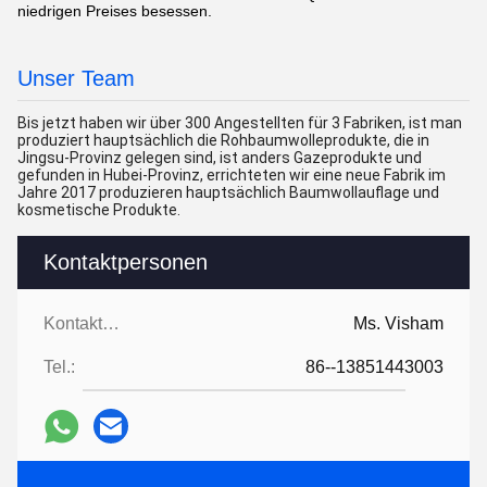
niedrigen Preises besessen.
Unser Team
Bis jetzt haben wir über 300 Angestellten für 3 Fabriken, ist man
produziert hauptsächlich die Rohbaumwolleprodukte, die in
Jingsu-Provinz gelegen sind, ist anders Gazeprodukte und
gefunden in Hubei-Provinz, errichteten wir eine neue Fabrik im
Jahre 2017 produzieren hauptsächlich Baumwollauflage und
kosmetische Produkte.
Kontaktpersonen
Kontaktpersonen:
Ms. Visham
Tel.:
86--13851443003