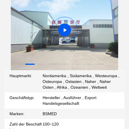
Hauptmarkt:
Nordamerika , Südamerika , Westeuropa ,
Osteuropa , Ostasien , Naher , Naher
Osten , Afrika , Ozeanien , Weltweit
Geschäftstyp:
Hersteller , Ausführer , Export
Handelsgesellschaft
Marken:
BSMED
Zahl der Beschäft
100~120