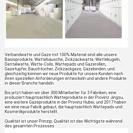
Verbandwatte und Gaze mit 100% Material sind alle unsere
Basisprodukte, Wattebäusche, Zickzackwatte, Wattekugeln,
Dentalwatte, Watte-Coils, Wattepads und Gazerollen,
Gazetupfer, Bauchtücher, Zickzackgaze, Gazebinden, und
gleichzeitig können wir neue Produkte für unsere Kunden nach
ihren speziellen Anforderungen entwickeln und andere Produkte
in dieser Branche handeln.
Bis jetzt haben wir über 300 Mitarbeiter für 3 Fabriken, eine
produziert hauptsächlich Watteprodukte in der Provinz Jingsu,
eine weitere Gazeprodukte in der Provinz Hubei, und 2017 haben
wir eine neue Fabrik gebaut, die hauptsächlich Wattepads und
Kosmetikprodukte herstellt.
Qualität ist unser Prinzip, Qualität ist das Wichtigste während
des gesamten Prozesses.