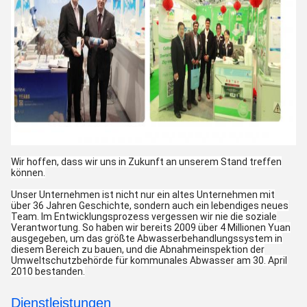
Wir hoffen, dass wir uns in Zukunft an unserem Stand treffen
können.
Unser Unternehmen ist nicht nur ein altes Unternehmen mit
über 36 Jahren Geschichte, sondern auch ein lebendiges neues
Team. Im Entwicklungsprozess vergessen wir nie die soziale
Verantwortung. So haben wir bereits 2009 über 4 Millionen Yuan
ausgegeben, um das größte Abwasserbehandlungssystem in
diesem Bereich zu bauen, und die Abnahmeinspektion der
Umweltschutzbehörde für kommunales Abwasser am 30. April
2010 bestanden.
Dienstleistungen