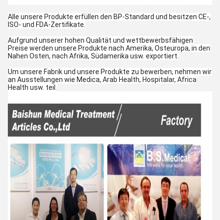
Alle unsere Produkte erfüllen den BP-Standard und besitzen CE-,
ISO- und FDA-Zertifikate.
Aufgrund unserer hohen Qualität und wettbewerbsfähigen
Preise werden unsere Produkte nach Amerika, Osteuropa, in den
Nahen Osten, nach Afrika, Südamerika usw. exportiert.
Um unsere Fabrik und unsere Produkte zu bewerben, nehmen wir
an Ausstellungen wie Medica, Arab Health, Hospitalar, Africa
Health usw. teil.