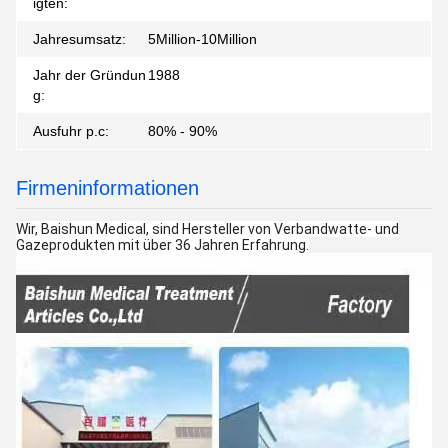
igten:
Jahresumsatz:
5Million-10Million
Jahr der Gründun
1988
g:
Ausfuhr p.c:
80% - 90%
Firmeninformationen
Wir, Baishun Medical, sind Hersteller von Verbandwatte- und
Gazeprodukten mit über 36 Jahren Erfahrung.