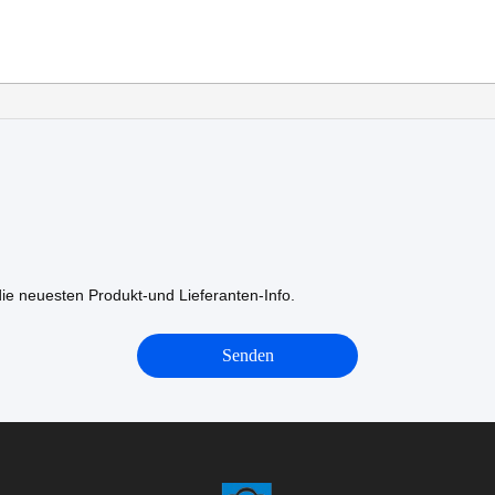
die neuesten Produkt-und Lieferanten-Info.