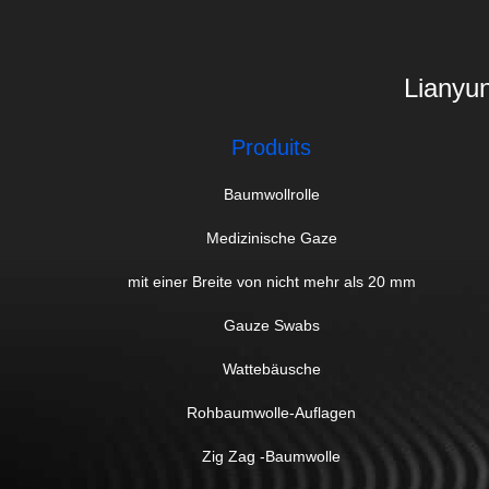
Lianyun
Produits
Baumwollrolle
Medizinische Gaze
mit einer Breite von nicht mehr als 20 mm
Gauze Swabs
Wattebäusche
Rohbaumwolle-Auflagen
Zig Zag -Baumwolle