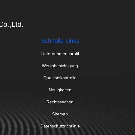
Co.,Ltd.
Schnelle Links
Unternehmensprofil
Werksbesichtigung
Qualitätskontrolle
Neuigkeiten
Rechtssachen
Sitemap
Datenschutzrichtlinie