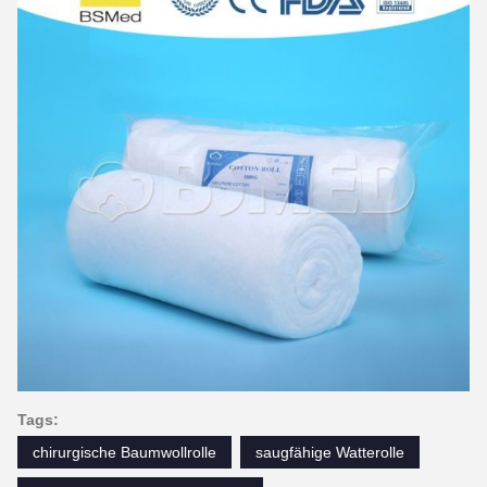
Tags:
chirurgische Baumwollrolle
saugfähige Watterolle