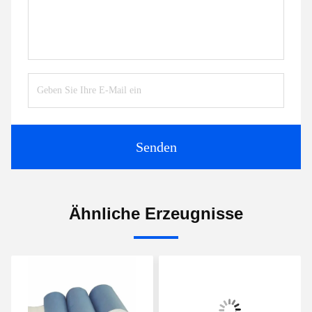
Senden
Ähnliche Erzeugnisse